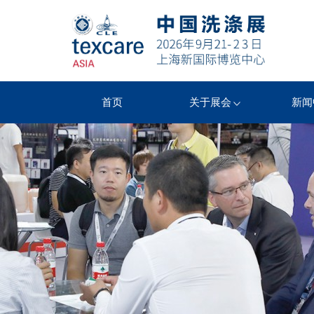
首页
关于展会
新闻