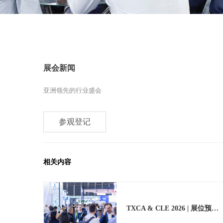
展会新闻
亚洲领先的行业盛会
参观登记
相关内容
TXCA & CLE 2026 | 展位预订率突破85%，观众预登记正式开启