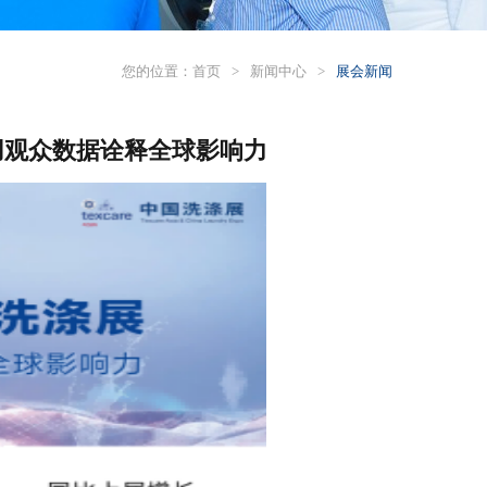
您的位置：
首页
>
新闻中心
>
展会新闻
观众数据诠释全球影响力