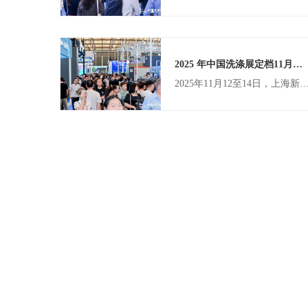
2025 年中国洗涤展定档11月举办，赋能洗涤行业新质进化
2025年11月12至14日，上海新国际博览中心，相约中