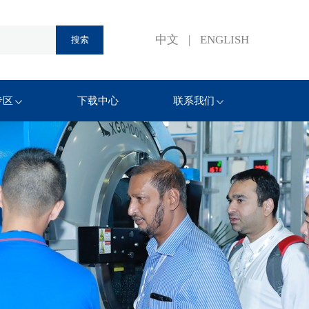
中文
|
ENGLISH
专区
下载中心
联系我们