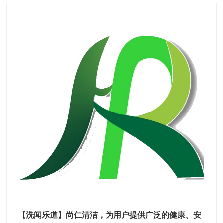
【洗闻乐道】尚仁清洁，为用户提供广泛的健康、安