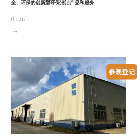
全、环保的创新型环保清洁产品和服务
05 Jul
→