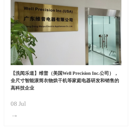
【洗闻乐道】维普（美国Well Precision Inc.公司），
全尺寸智能滚筒衣物烘干机等家庭电器研发和销售的
高科技企业
08 Jul
→