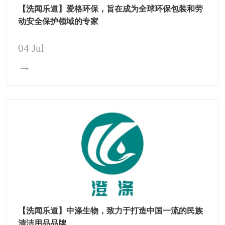
【洗闻乐道】爱格环保，旨在成为全球环保包装和劳
动安全保护领域的专家
04 Jul
→
【洗闻乐道】中涤生物，致力于打造中国一流的民族
清洁用品品牌